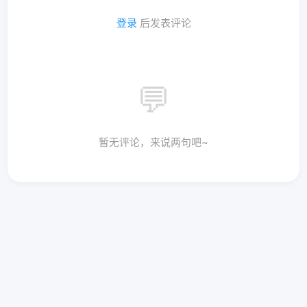
登录
后发表评论
💬
暂无评论，来说两句吧~